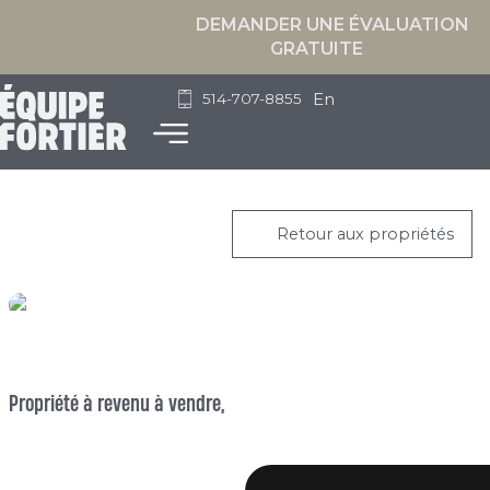
DEMANDER UNE ÉVALUATION
GRATUITE
En
514-707-8855
Retour aux propriétés
Propriété à revenu à vendre,